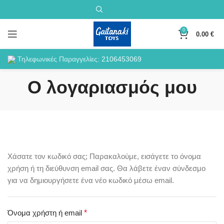
0
0.00
€
Τηλεφωνικές Παραγγελίες:
2106453069
Ο λογαριασμός μου
Χάσατε τον κωδικό σας; Παρακαλούμε, εισάγετε το όνομα
χρήση ή τη διεύθυνση email σας. Θα λάβετε έναν σύνδεσμο
για να δημιουργήσετε ένα νέο κωδικό μέσω email.
Απαιτείται
Όνομα χρήστη ή email
*