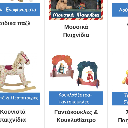
αιδικά παζλ
Μουσικά
Παιχνίδια
Κουνιστά
Γαντόκουκλες &
παιχνίδια
Κουκλοθέατρο
Παι