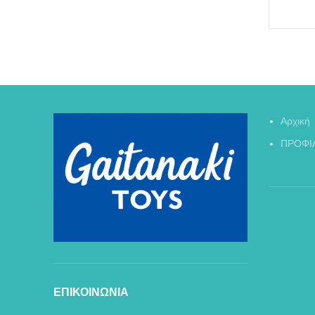
Αρχική
ΠΡΟΦΙ
ΕΠΙΚΟΙΝΩΝΙΑ