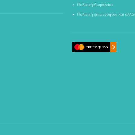
Πολιτική Ασφαλείας
Πολιτική επιστροφών και αλλ