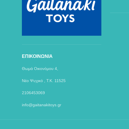
ΕΠΙΚΟΙΝΩΝΙΑ
Θωμά Οικονόμου 4,
Νέο Ψυχικό , Τ.Κ. 11525
2106453069
info@gaitanakitoys.gr