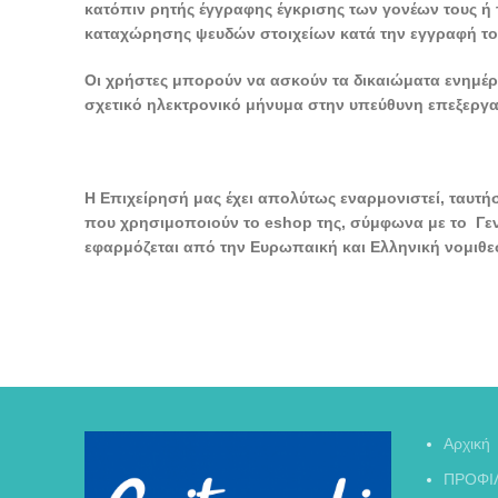
κατόπιν ρητής έγγραφης έγκρισης των γονέων τους ή
καταχώρησης ψευδών στοιχείων κατά την εγγραφή το
Οι χρήστες μπορούν να ασκούν τα δικαιώματα ενημέ
σχετικό ηλεκτρονικό μήνυμα στην υπεύθυνη επεξεργασ
Η Επιχείρησή μας έχει απολύτως εναρμονιστεί, ταυτ
που χρησιμοποιούν το eshop της, σύμφωνα με το Γενι
εφαρμόζεται από την Ευρωπαική και Ελληνική νομιθε
Αρχική
ΠΡΟΦΙ