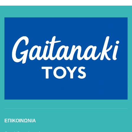
ΕΠΙΚΟΙΝΩΝΙΑ