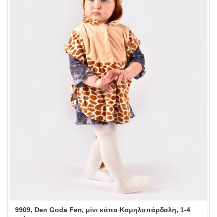
9909, Den Goda Fen, μίνι κάπα Καμηλοπάρδαλη, 1-4