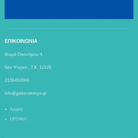
ΕΠΙΚΟΙΝΩΝΙΑ
Θωμά Οικονόμου 4,
Νέο Ψυχικό , Τ.Κ. 11525
2106453069
info@gaitanakitoys.gr
Αρχική
ΠΡΟΦΙΛ