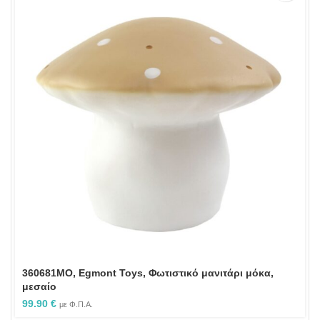
360681MO, Egmont Toys, Φωτιστικό μανιτάρι μόκα,
μεσαίο
99.90
€
με Φ.Π.Α.