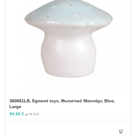
360681LB, Egmont toys, Φωτιστικό Μανιτάρι, Blue,
Large
99.90
€
με Φ.Π.Α.