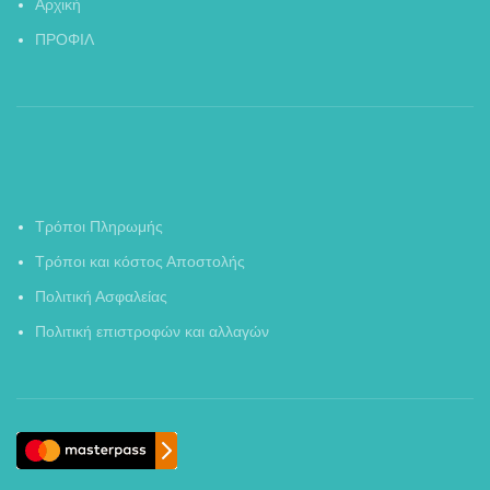
Αρχική
ΠΡΟΦΙΛ
Τρόποι Πληρωμής
Τρόποι και κόστος Αποστολής
Πολιτική Ασφαλείας
Πολιτική επιστροφών και αλλαγών