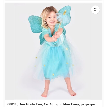
66611, Den Goda Fen, Στολή light blue Fairy, με φτερά