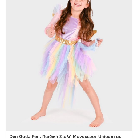
Den Goda Fen, Παιδική Στολή Μονόκερος Unicorn με