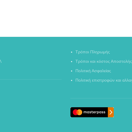
Τρόποι Πληρωμής
Λ
Τρόποι και κόστος Αποστολής
Πολιτική Ασφαλείας
Πολιτική επιστροφών και αλλ