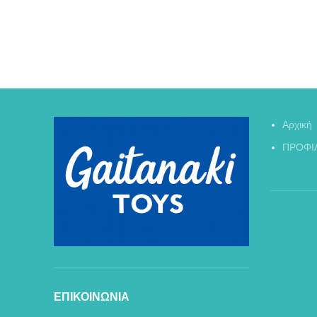
Αρχική
ΠΡΟΦΙ
ΕΠΙΚΟΙΝΩΝΙΑ