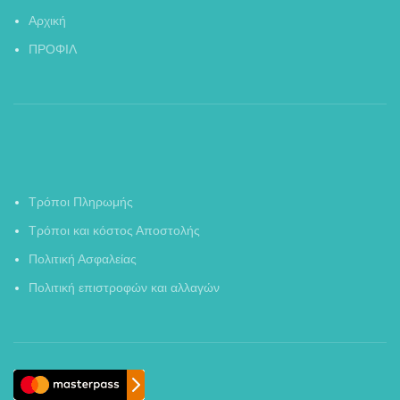
Αρχική
ΠΡΟΦΙΛ
Τρόποι Πληρωμής
Τρόποι και κόστος Αποστολής
Πολιτική Ασφαλείας
Πολιτική επιστροφών και αλλαγών