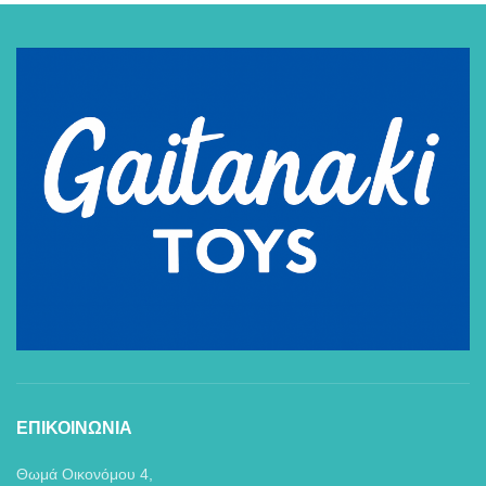
ΕΠΙΚΟΙΝΩΝΙΑ
Θωμά Οικονόμου 4,