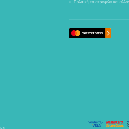
Πολιτική επιστροφών και αλλ
NS.