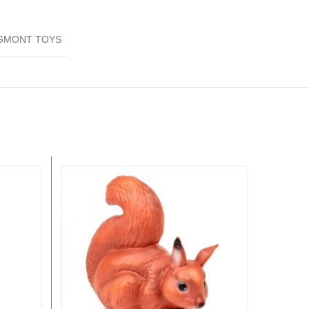
GMONT TOYS