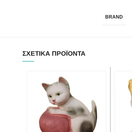
BRAND
ΣΧΕΤΙΚΆ ΠΡΟΪΌΝΤΑ