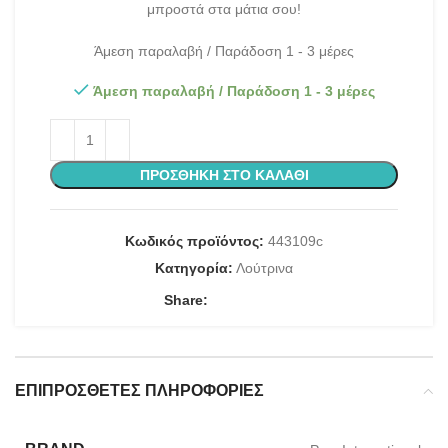
μπροστά στα μάτια σου!
Άμεση παραλαβή / Παράδοση 1 - 3 μέρες
Άμεση παραλαβή / Παράδοση 1 - 3 μέρες
ΠΡΟΣΘΉΚΗ ΣΤΟ ΚΑΛΆΘΙ
Κωδικός προϊόντος:
443109c
Κατηγορία:
Λούτρινα
Share:
ΕΠΙΠΡΌΣΘΕΤΕΣ ΠΛΗΡΟΦΟΡΊΕΣ