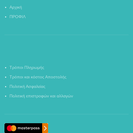
Αρχική
ΠΡΟΦΙΛ
Τρόποι Πληρωμής
Τρόποι και κόστος Αποστολής
Πολιτική Ασφαλείας
Πολιτική επιστροφών και αλλαγών