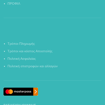
ΠΡΟΦΙΛ
Τρόποι Πληρωμής
Τρόποι και κόστος Αποστολής
Πολιτική Ασφαλείας
Πολιτική επιστροφών και αλλαγών