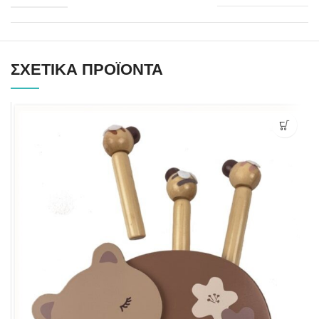
ΣΧΕΤΙΚΆ ΠΡΟΪΌΝΤΑ