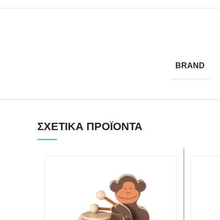
BRAND
ΣΧΕΤΙΚΆ ΠΡΟΪΌΝΤΑ