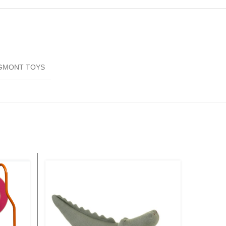
GMONT TOYS