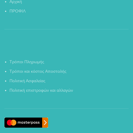
Αρχική
ΠΡΟΦΙΛ
Τρόποι Πληρωμής
Τρόποι και κόστος Αποστολής
Πολιτική Ασφαλείας
Πολιτική επιστροφών και αλλαγών