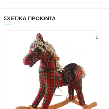
ΣΧΕΤΙΚΆ ΠΡΟΪΌΝΤΑ