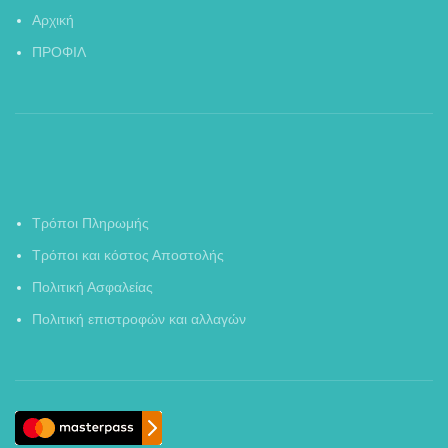
Αρχική
ΠΡΟΦΙΛ
Τρόποι Πληρωμής
Τρόποι και κόστος Αποστολής
Πολιτική Ασφαλείας
Πολιτική επιστροφών και αλλαγών