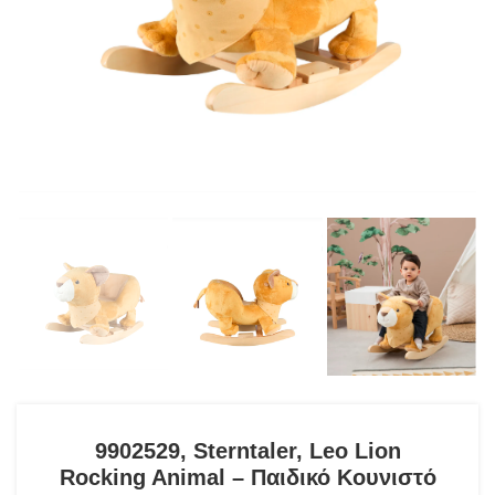
9902529, Sterntaler, Leo Lion
Rocking Animal – Παιδικό Κουνιστό