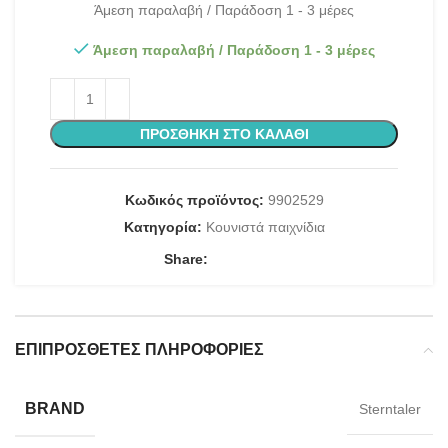
Άμεση παραλαβή / Παράδοση 1 - 3 μέρες
Άμεση παραλαβή / Παράδοση 1 - 3 μέρες
ΠΡΟΣΘΉΚΗ ΣΤΟ ΚΑΛΆΘΙ
Κωδικός προϊόντος:
9902529
Κατηγορία:
Κουνιστά παιχνίδια
Share:
ΕΠΙΠΡΌΣΘΕΤΕΣ ΠΛΗΡΟΦΟΡΊΕΣ
BRAND
Sterntaler