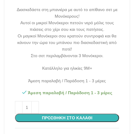
Διασκεδάστε στη μπανιέρα με αυτό το απίθανο σετ με
Μονόκερους!
Αυτοί οι μικροί Μονόκεροι πετούν νερό μόλις τους
πιάσεις στο χέρι σου και τους πατήσεις.
Οι μαγικοί Μονόκεροι σου κρατούν συντροφιά και θα
κάνουν την ώρα του μπάνιου πιο διασκεδαστική από
ποτέ!
Στο σετ περιλαμβάνονται 3 Μονόκεροι.
Κατάλληλο για ηλικίες 9Μ+
Άμεση παραλαβή / Παράδοση 1 - 3 μέρες
Άμεση παραλαβή / Παράδοση 1 - 3 μέρες
ΠΡΟΣΘΉΚΗ ΣΤΟ ΚΑΛΆΘΙ