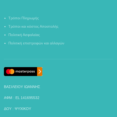
Τρόποι Πληρωμής
Τρόποι και κόστος Αποστολής
Πολιτική Ασφαλείας
Πολιτική επιστροφών και αλλαγών
ΒΑΣΙΛΕΙΟΥ ΙΩΑΝΝΗΣ
ΑΦΜ : EL 141695532
ΔΟΥ : ΨΥΧΙΚΟΥ