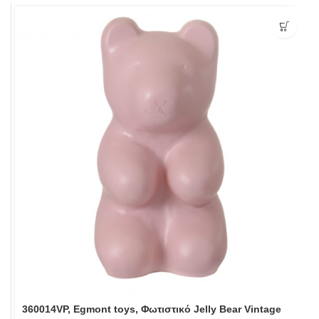
360014VP, Egmont toys, Φωτιστικό Jelly Bear Vintage