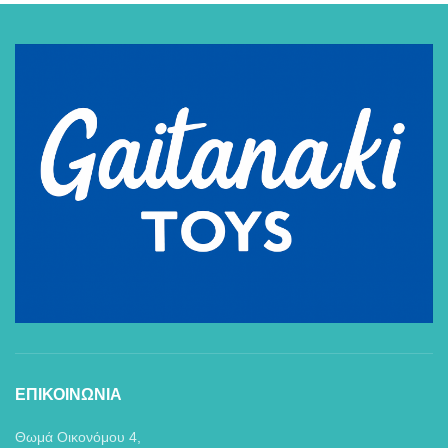
ΕΠΙΚΟΙΝΩΝΙΑ
Θωμά Οικονόμου 4,