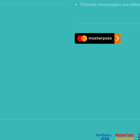
Πολιτική επιστροφών και αλλ