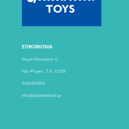
ΕΠΙΚΟΙΝΩΝΙΑ
Θωμά Οικονόμου 4,
Νέο Ψυχικό , Τ.Κ. 11525
2106453069
info@gaitanakitoys.gr