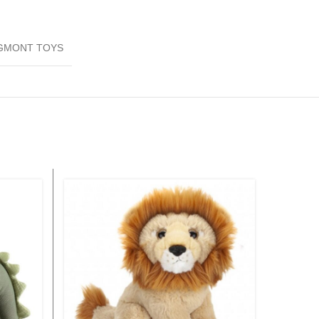
GMONT TOYS