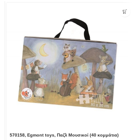
570158, Egmont toys, Παζλ Μουσικοί (40 κομμάτια)