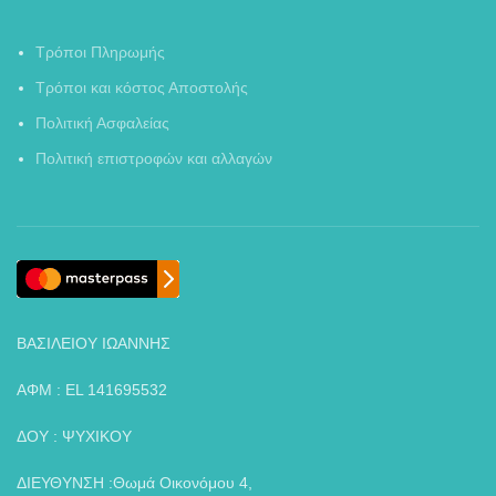
Τρόποι Πληρωμής
Τρόποι και κόστος Αποστολής
Πολιτική Ασφαλείας
Πολιτική επιστροφών και αλλαγών
ΒΑΣΙΛΕΙΟΥ ΙΩΑΝΝΗΣ
ΑΦΜ : EL 141695532
ΔΟΥ : ΨΥΧΙΚΟΥ
ΔΙΕΥΘΥΝΣΗ :Θωμά Οικονόμου 4,