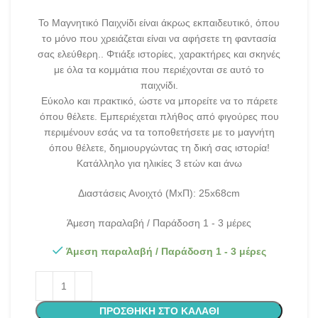
Το Μαγνητικό Παιχνίδι είναι άκρως εκπαιδευτικό, όπου
το μόνο που χρειάζεται είναι να αφήσετε τη φαντασία
σας ελεύθερη.. Φτιάξε ιστορίες, χαρακτήρες και σκηνές
με όλα τα κομμάτια που περιέχονται σε αυτό το
παιχνίδι.
Εύκολο και πρακτικό, ώστε να μπορείτε να το πάρετε
όπου θέλετε. Εμπεριέχεται πλήθος από φιγούρες που
περιμένουν εσάς να τα τοποθετήσετε με το μαγνήτη
όπου θέλετε, δημιουργώντας τη δική σας ιστορία!
Κατάλληλο για ηλικίες 3 ετών και άνω
Διαστάσεις Ανοιχτό (ΜxΠ): 25x68cm
Άμεση παραλαβή / Παράδοση 1 - 3 μέρες
Άμεση παραλαβή / Παράδοση 1 - 3 μέρες
ΠΡΟΣΘΉΚΗ ΣΤΟ ΚΑΛΆΘΙ