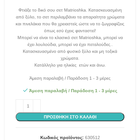
Φτιάξε το δικό σου σετ Matrioshka. Κατασκευασμένη
από ξύλο, το σετ περιλαμβάνει τα απαραίτητα χρώματα
και πινελάκια που θα χρειαστείς ώστε να το ζωγραφίζεις
όπως εσύ έχεις φανταστεί!
Μπορεί να είναι το κλασικό σετ Matrioshka, μπορεί να
έχει λουλούδια, μπορεί να έχει πεταλούδες..
Κατασκευασμένο από φυσικό ξύλο και μη τοξικά
χρώματα.
Κατάλληλο για ηλικίες ετών και άνω.
Άμεση παραλαβή / Παράδοση 1 - 3 μέρες
Άμεση παραλαβή / Παράδοση 1 - 3 μέρες
ΠΡΟΣΘΉΚΗ ΣΤΟ ΚΑΛΆΘΙ
Κωδικός προϊόντος:
630512