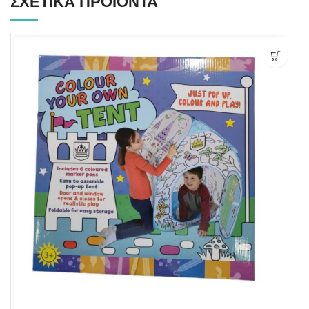
ΣΧΕΤΙΚΆ ΠΡΟΪΌΝΤΑ