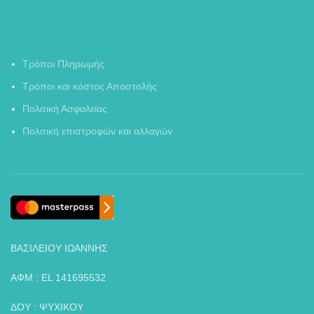
Τρόποι Πληρωμής
Τρόποι και κόστος Αποστολής
Πολιτική Ασφαλείας
Πολιτική επιστροφών και αλλαγών
ΒΑΣΙΛΕΙΟΥ ΙΩΑΝΝΗΣ
ΑΦΜ : EL 141695532
ΔΟΥ : ΨΥΧΙΚΟΥ