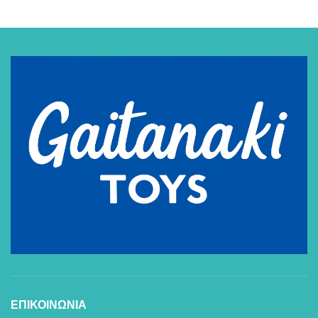
ΕΠΙΚΟΙΝΩΝΙΑ