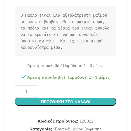
Ο Πάολο είναι μια αξιολάτρευτη μαϊμού 
σε πλεκτό βαμβάκι Με τη μακριά ουρά, 
τα πόδια και τα χέρια του είναι εύκολο 
να το κρατάτε και να σας συνοδεύει 
όπου κι αν πάτε. Και έχει μια μικρή 
κουδουνίστρα μέσα.
Άμεση παραλαβή / Παράδοση 1 - 3 μέρες
Άμεση παραλαβή / Παράδοση 1 - 3 μέρες
ΠΡΟΣΘΉΚΗ ΣΤΟ ΚΑΛΆΘΙ
Κωδικός προϊόντος:
120022
Κατηγορίες:
Βρεφικά
,
Δώρα βάφτισης