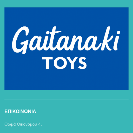
ΕΠΙΚΟΙΝΩΝΙΑ
Θωμά Οικονόμου 4,