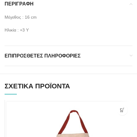
ΠΕΡΙΓΡΑΦΉ
Μέγεθος : 16 cm
Ηλικία : +3 Y
ΕΠΙΠΡΌΣΘΕΤΕΣ ΠΛΗΡΟΦΟΡΊΕΣ
ΣΧΕΤΙΚΆ ΠΡΟΪΌΝΤΑ