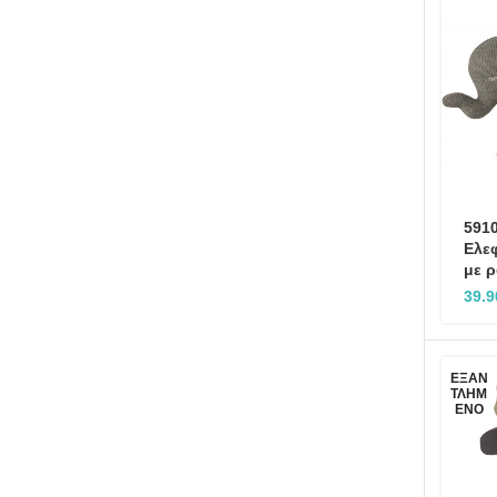
5910
Ελεφ
με ρ
39.
ΕΞΑΝ
ΤΛΗΜ
ΈΝΟ