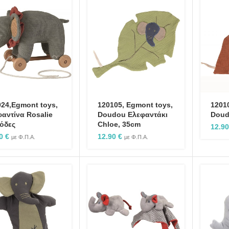
1201
24,Egmont toys,
120105, Egmont toys,
Doud
αντίνα Rosalie
Doudou Ελεφαντάκι
όδες
Chloe, 35cm
12.9
90
€
12.90
€
με Φ.Π.Α.
με Φ.Π.Α.