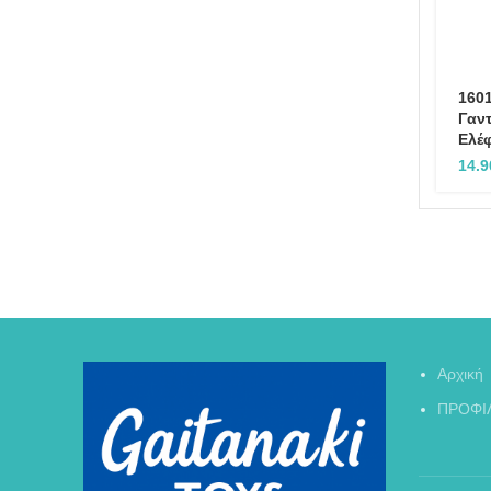
1601
Γαν
Ελέφ
14.
Αρχική
ΠΡΟΦΙ