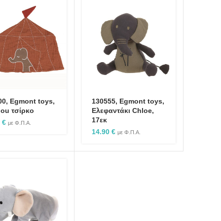
00, Egmont toys,
130555, Egmont toys,
ou τσίρκο
Ελεφαντάκι Chloe,
17εκ
0
€
με Φ.Π.Α.
14.90
€
με Φ.Π.Α.