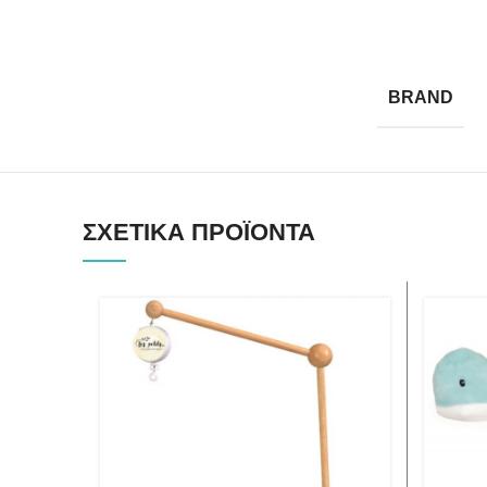
BRAND
ΣΧΕΤΙΚΆ ΠΡΟΪΌΝΤΑ