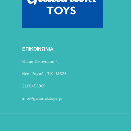
ΕΠΙΚΟΙΝΩΝΙΑ
Θωμά Οικονόμου 4,
Νέο Ψυχικό , Τ.Κ. 11525
2106453069
info@gaitanakitoys.gr