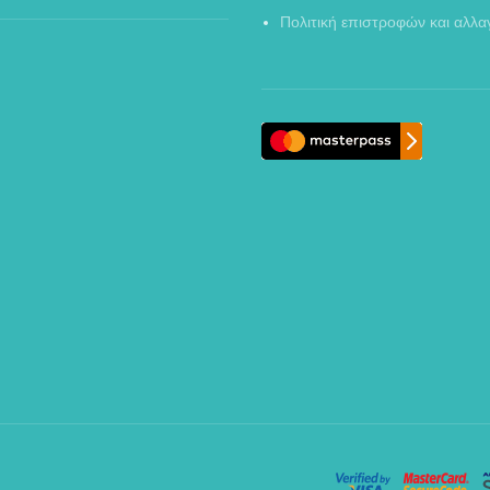
Πολιτική επιστροφών και αλλ