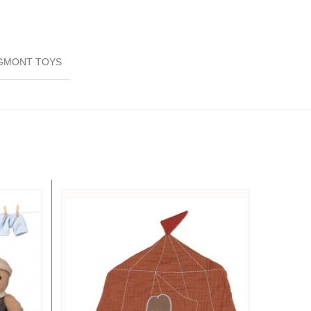
GMONT TOYS