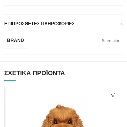
ΕΠΙΠΡΌΣΘΕΤΕΣ ΠΛΗΡΟΦΟΡΊΕΣ
BRAND
Sterntaler
ΣΧΕΤΙΚΆ ΠΡΟΪΌΝΤΑ