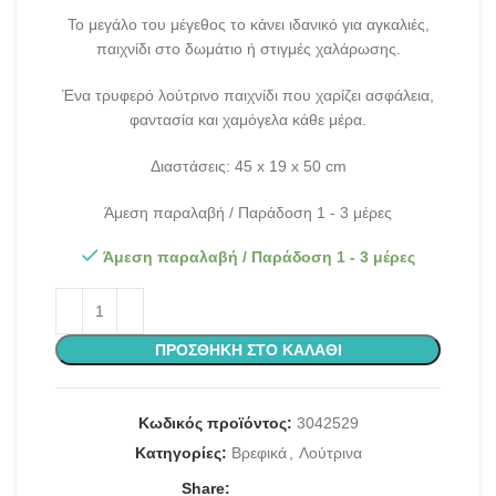
Το μεγάλο του μέγεθος το κάνει ιδανικό για αγκαλιές,
παιχνίδι στο δωμάτιο ή στιγμές χαλάρωσης.
Ένα τρυφερό λούτρινο παιχνίδι που χαρίζει ασφάλεια,
φαντασία και χαμόγελα κάθε μέρα.
Διαστάσεις: 45 x 19 x 50 cm
Άμεση παραλαβή / Παράδοση 1 - 3 μέρες
Άμεση παραλαβή / Παράδοση 1 - 3 μέρες
ΠΡΟΣΘΉΚΗ ΣΤΟ ΚΑΛΆΘΙ
Κωδικός προϊόντος:
3042529
Κατηγορίες:
Βρεφικά
,
Λούτρινα
Share: