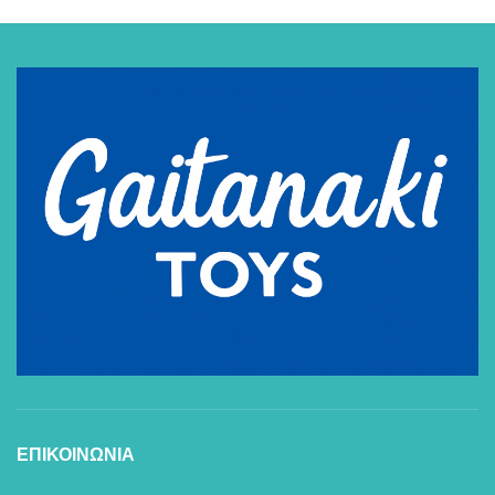
ΕΠΙΚΟΙΝΩΝΙΑ