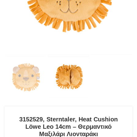
3152529, Sterntaler, Heat Cushion
Löwe Leo 14cm – Θερμαντικό
Μαξιλάρι Λιονταράκι