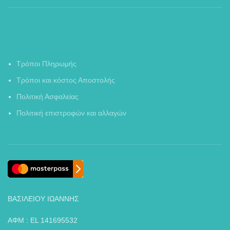
Τρόποι Πληρωμής
Τρόποι και κόστος Αποστολής
Πολιτική Ασφαλείας
Πολιτική επιστροφών και αλλαγών
ΒΑΣΙΛΕΙΟΥ ΙΩΑΝΝΗΣ
ΑΦΜ : EL 141695532