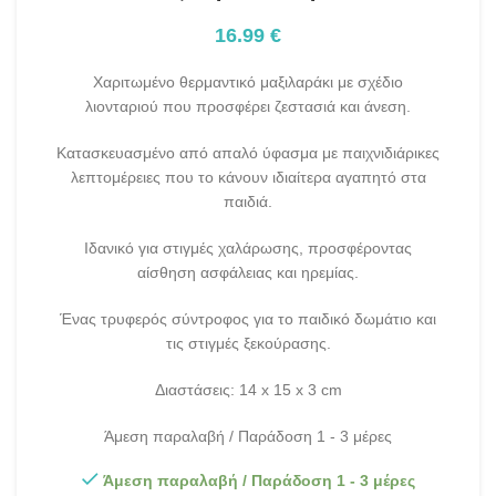
16.99
€
Χαριτωμένο θερμαντικό μαξιλαράκι με σχέδιο
λιονταριού που προσφέρει ζεστασιά και άνεση.
Κατασκευασμένο από απαλό ύφασμα με παιχνιδιάρικες
λεπτομέρειες που το κάνουν ιδιαίτερα αγαπητό στα
παιδιά.
Ιδανικό για στιγμές χαλάρωσης, προσφέροντας
αίσθηση ασφάλειας και ηρεμίας.
Ένας τρυφερός σύντροφος για το παιδικό δωμάτιο και
τις στιγμές ξεκούρασης.
Διαστάσεις: 14 x 15 x 3 cm
Άμεση παραλαβή / Παράδοση 1 - 3 μέρες
Άμεση παραλαβή / Παράδοση 1 - 3 μέρες