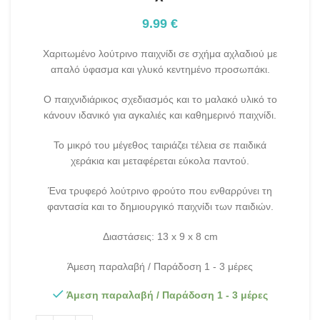
9.99
€
Χαριτωμένο λούτρινο παιχνίδι σε σχήμα αχλαδιού με
απαλό ύφασμα και γλυκό κεντημένο προσωπάκι.
Ο παιχνιδιάρικος σχεδιασμός και το μαλακό υλικό το
κάνουν ιδανικό για αγκαλιές και καθημερινό παιχνίδι.
Το μικρό του μέγεθος ταιριάζει τέλεια σε παιδικά
χεράκια και μεταφέρεται εύκολα παντού.
Ένα τρυφερό λούτρινο φρούτο που ενθαρρύνει τη
φαντασία και το δημιουργικό παιχνίδι των παιδιών.
Διαστάσεις: 13 x 9 x 8 cm
Άμεση παραλαβή / Παράδοση 1 - 3 μέρες
Άμεση παραλαβή / Παράδοση 1 - 3 μέρες