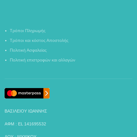
Τρόποι Πληρωμής
Τρόποι και κόστος Αποστολής
Πολιτική Ασφαλείας
Πολιτική επιστροφών και αλλαγών
ΒΑΣΙΛΕΙΟΥ ΙΩΑΝΝΗΣ
ΑΦΜ : EL 141695532
ΔΟΥ : ΨΥΧΙΚΟΥ