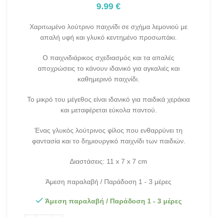
9.99
€
Χαριτωμένο λούτρινο παιχνίδι σε σχήμα λεμονιού με
απαλή υφή και γλυκό κεντημένο προσωπάκι.
Ο παιχνιδιάρικος σχεδιασμός και τα απαλές
αποχρώσεις το κάνουν ιδανικό για αγκαλιές και
καθημερινό παιχνίδι.
Το μικρό του μέγεθος είναι ιδανικό για παιδικά χεράκια
και μεταφέρεται εύκολα παντού.
Ένας γλυκός λούτρινος φίλος που ενθαρρύνει τη
φαντασία και το δημιουργικό παιχνίδι των παιδιών.
Διαστάσεις: 11 x 7 x 7 cm
Άμεση παραλαβή / Παράδοση 1 - 3 μέρες
Άμεση παραλαβή / Παράδοση 1 - 3 μέρες