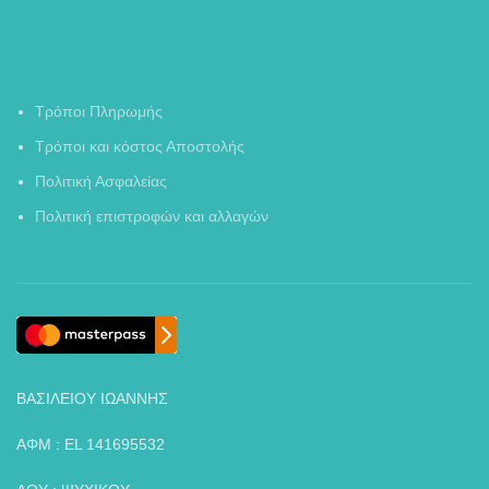
Τρόποι Πληρωμής
Τρόποι και κόστος Αποστολής
Πολιτική Ασφαλείας
Πολιτική επιστροφών και αλλαγών
ΒΑΣΙΛΕΙΟΥ ΙΩΑΝΝΗΣ
ΑΦΜ : EL 141695532