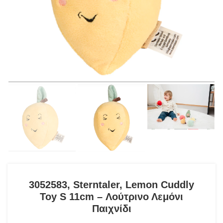
3052583, Sterntaler, Lemon Cuddly
Toy S 11cm – Λούτρινο Λεμόνι
Παιχνίδι